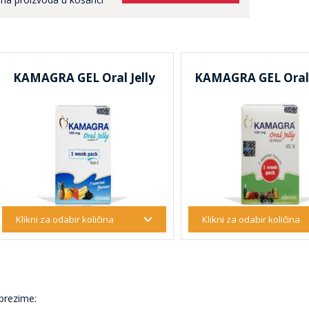
KAMAGRA GEL Oral Jelly
KAMAGRA GEL Oral J
 prezime: