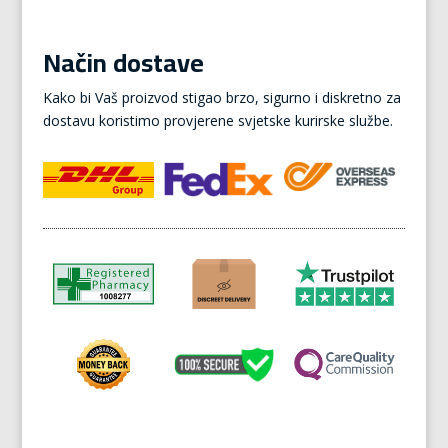
Način dostave
Kako bi Vaš proizvod stigao brzo, sigurno i diskretno za
dostavu koristimo provjerene svjetske kurirske službe.