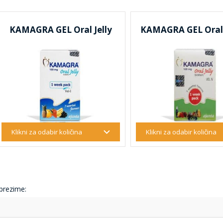
KAMAGRA GEL Oral Jelly
KAMAGRA GEL Oral J
 prezime: