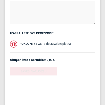
IZABRALI STE OVE PROIZVODE:
POKLON:
Za vas je dostava besplatna!
Ukupan iznos narudžbe:
0,00 €