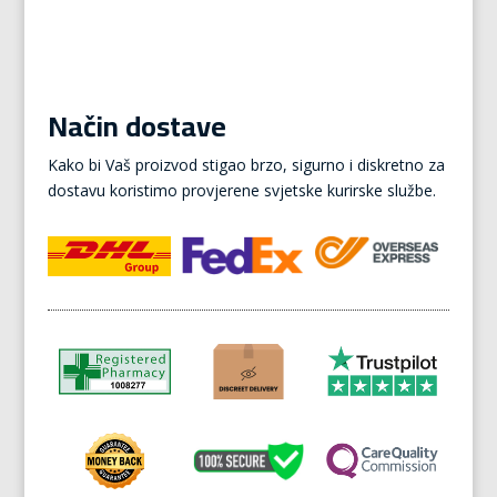
Način dostave
Kako bi Vaš proizvod stigao brzo, sigurno i diskretno za
dostavu koristimo provjerene svjetske kurirske službe.