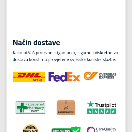
Način dostave
Kako bi Vaš proizvod stigao brzo, sigurno i diskretno za
dostavu koristimo provjerene svjetske kurirske službe.