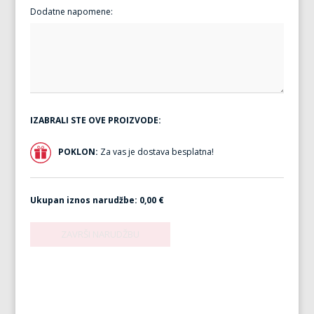
Dodatne napomene:
IZABRALI STE OVE PROIZVODE:
POKLON:
Za vas je dostava besplatna!
Ukupan iznos narudžbe:
0,00 €