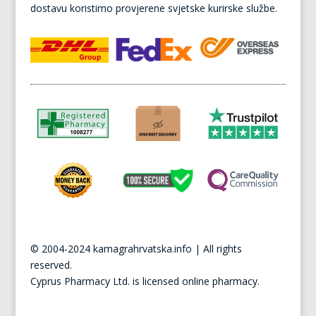
dostavu koristimo provjerene svjetske kurirske službe.
© 2004-2024 kamagrahrvatska.info | All rights
reserved.
Cyprus
Pharmacy Ltd. is licensed online pharmacy.