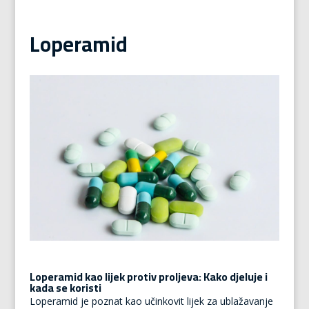
Loperamid
Loperamid kao lijek protiv proljeva: Kako djeluje i
kada se koristi
Loperamid je poznat kao učinkovit lijek za ublažavanje