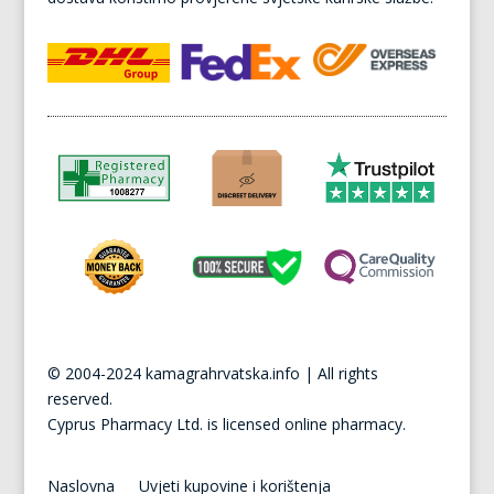
© 2004-2024 kamagrahrvatska.info | All rights
reserved.
Cyprus
Pharmacy Ltd. is licensed online pharmacy.
Naslovna
Uvjeti kupovine i korištenja