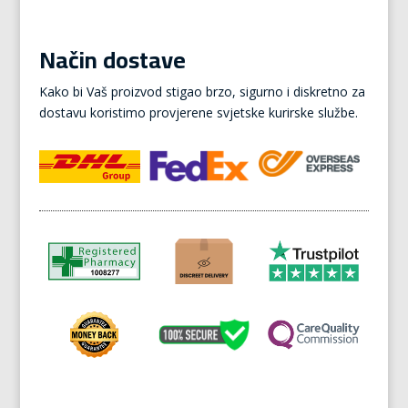
Način dostave
Kako bi Vaš proizvod stigao brzo, sigurno i diskretno za
dostavu koristimo provjerene svjetske kurirske službe.