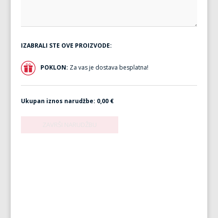
IZABRALI STE OVE PROIZVODE:
POKLON:
Za vas je dostava besplatna!
Ukupan iznos narudžbe:
0,00 €