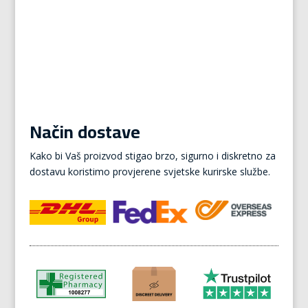
Način dostave
Kako bi Vaš proizvod stigao brzo, sigurno i diskretno za
dostavu koristimo provjerene svjetske kurirske službe.