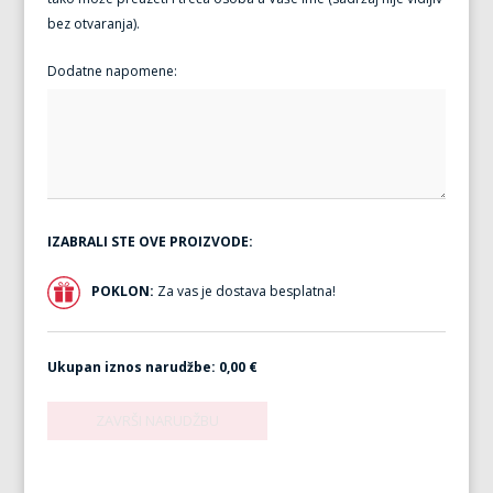
bez otvaranja).
Dodatne napomene:
IZABRALI STE OVE PROIZVODE:
POKLON:
Za vas je dostava besplatna!
Ukupan iznos narudžbe:
0,00 €