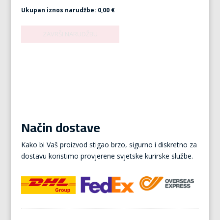
Ukupan iznos narudžbe:
0,00 €
Način dostave
Kako bi Vaš proizvod stigao brzo, sigurno i diskretno za
dostavu koristimo provjerene svjetske kurirske službe.