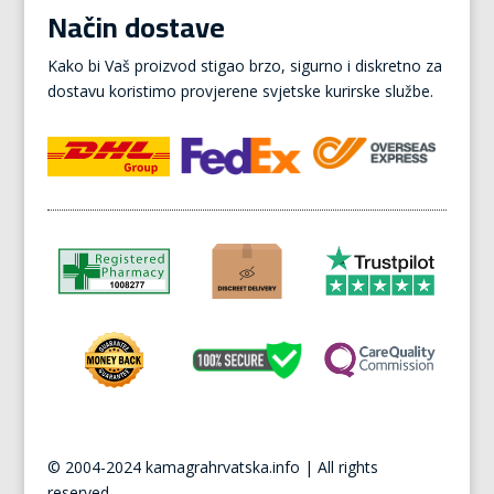
Način dostave
Kako bi Vaš proizvod stigao brzo, sigurno i diskretno za
dostavu koristimo provjerene svjetske kurirske službe.
© 2004-2024 kamagrahrvatska.info | All rights
reserved.