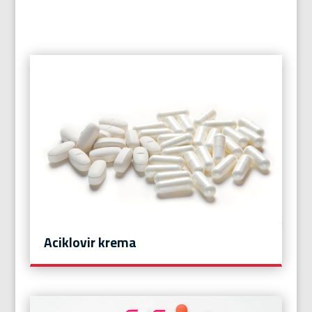
Aciklovir krema