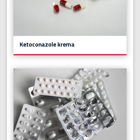
Ketoconazole krema