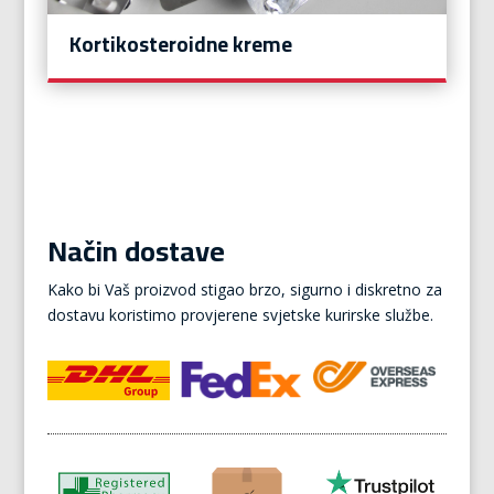
Kortikosteroidne kreme
Način dostave
Kako bi Vaš proizvod stigao brzo, sigurno i diskretno za
dostavu koristimo provjerene svjetske kurirske službe.