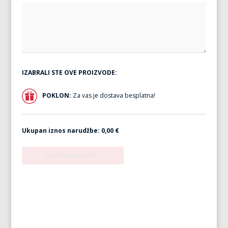
IZABRALI STE OVE PROIZVODE:
POKLON:
Za vas je dostava besplatna!
Ukupan iznos narudžbe:
0,00 €