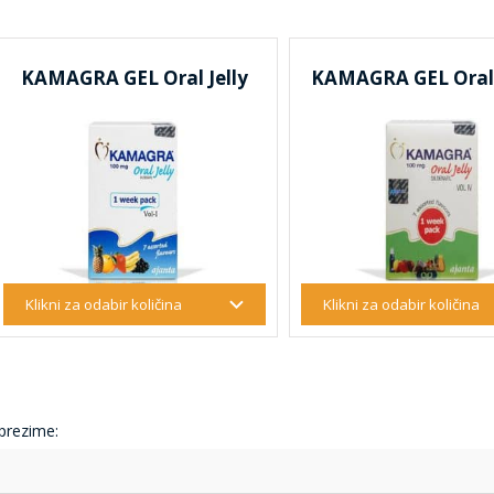
KAMAGRA GEL Oral Jelly
KAMAGRA GEL Oral J
 prezime: