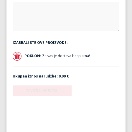
IZABRALI STE OVE PROIZVODE:
POKLON:
Za vas je dostava besplatna!
Ukupan iznos narudžbe:
0,00 €