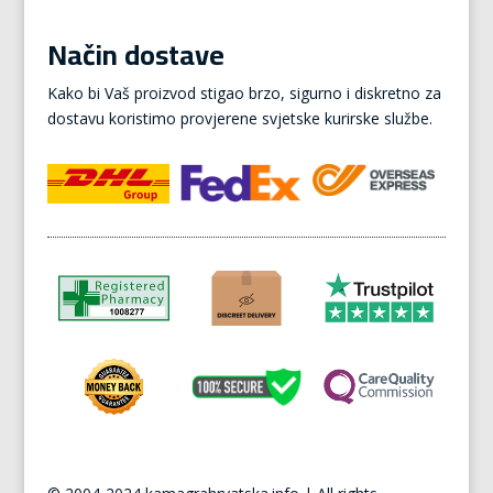
Način dostave
Kako bi Vaš proizvod stigao brzo, sigurno i diskretno za
dostavu koristimo provjerene svjetske kurirske službe.